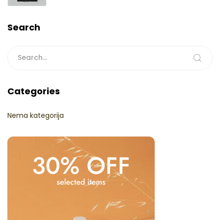
Search
Categories
Nema kategorija