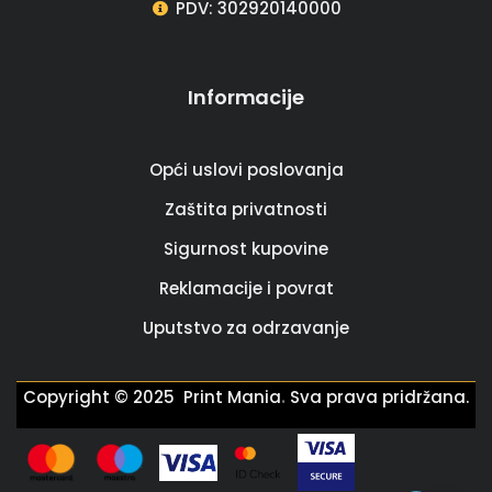
PDV: 302920140000
Informacije
Opći uslovi poslovanja
Zaštita privatnosti
Sigurnost kupovine
Reklamacije i povrat
Uputstvo za odrzavanje
.
Copyright © 2025 Print Mania
Sva prava pridržana.