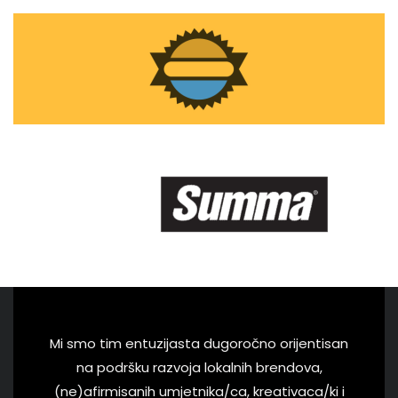
Mi smo tim entuzijasta dugoročno orijentisan
na podršku razvoja lokalnih brendova,
(ne)afirmisanih umjetnika/ca, kreativaca/ki i