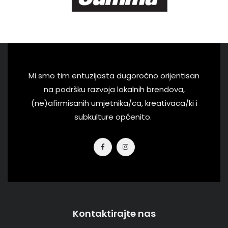
Mi smo tim entuzijasta dugoročno orijentisan
na podršku razvoja lokalnih brendova,
(ne)afirmisanih umjetnika/ca, kreativaca/ki i
subkulture općenito.
Kontaktirajte nas