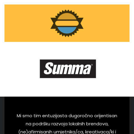
Mi smo tim entuzijasta dugoročno orijentisan
na podršku razvoja lokalnih brendova,
(ne)afirmisanih umjetnika/ca, kreativaca/ki i