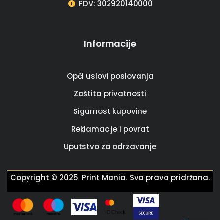
PDV: 302920140000
Informacije
Opći uslovi poslovanja
Zaštita privatnosti
Sigurnost kupovine
Reklamacije i povrat
Uputstvo za odrzavanje
.
Copyright © 2025 Print Mania
Sva prava pridržana.