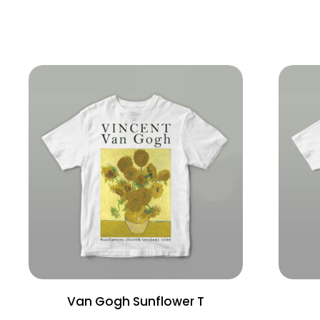
Van Gogh Sunflower T