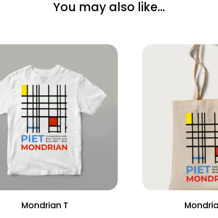
You may also like…
Mondrian T
Mondria