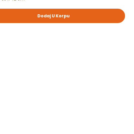
Dodaj U Korpu