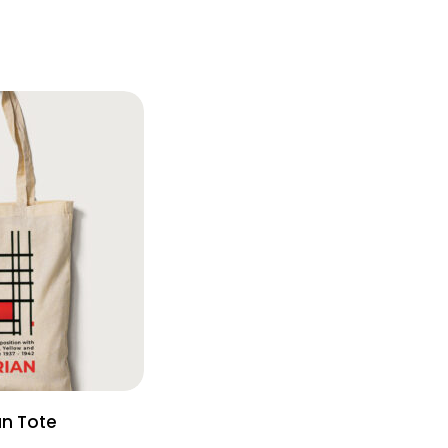
n Tote