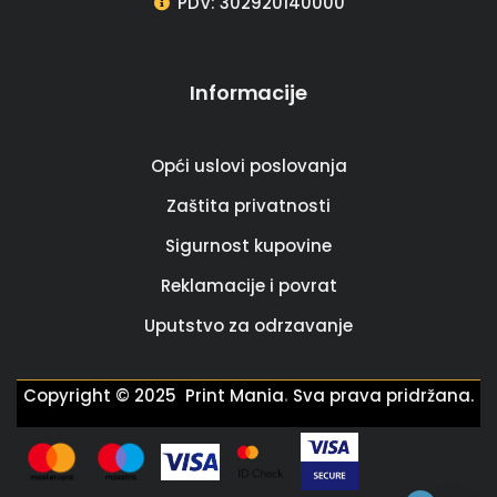
PDV: 302920140000
Informacije
Opći uslovi poslovanja
Zaštita privatnosti
Sigurnost kupovine
Reklamacije i povrat
Uputstvo za odrzavanje
.
Copyright © 2025 Print Mania
Sva prava pridržana.