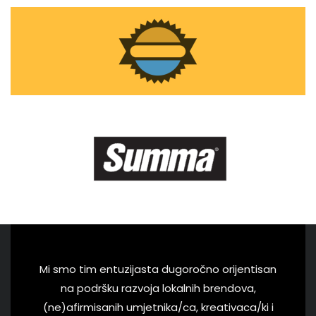
Mi smo tim entuzijasta dugoročno orijentisan
na podršku razvoja lokalnih brendova,
(ne)afirmisanih umjetnika/ca, kreativaca/ki i