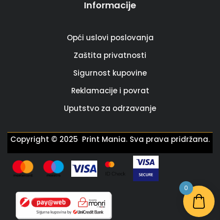
Informacije
Opći uslovi poslovanja
Zaštita privatnosti
Sigurnost kupovine
Reklamacije i povrat
Uputstvo za odrzavanje
.
Copyright © 2025 Print Mania
Sva prava pridržana.
0