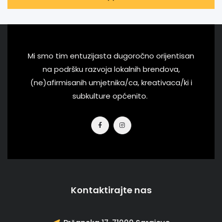
Mi smo tim entuzijasta dugoročno orijentisan
na podršku razvoja lokalnih brendova,
(ne)afirmisanih umjetnika/ca, kreativaca/ki i
subkulture općenito.
Kontaktirajte nas