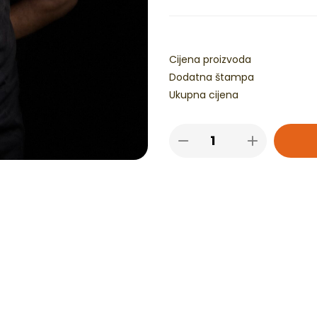
Cijena proizvoda
Dodatna štampa
Ukupna cijena