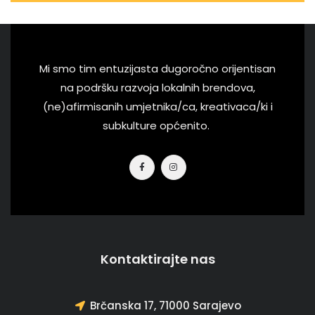
Mi smo tim entuzijasta dugoročno orijentisan
na podršku razvoja lokalnih brendova,
(ne)afirmisanih umjetnika/ca, kreativaca/ki i
subkulture općenito.
Kontaktirajte nas
Brčanska 17, 71000 Sarajevo