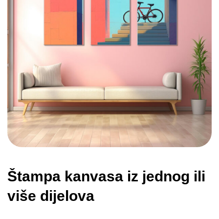
Štampa kanvasa iz jednog ili
više dijelova