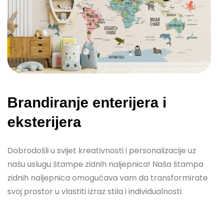
Brandiranje enterijera i
eksterijera
Dobrodošli u svijet kreativnosti i personalizacije uz
našu uslugu štampe zidnih naljepnica! Naša štampa
zidnih naljepnica omogućava vam da transformirate
svoj prostor u vlastiti izraz stila i individualnosti.