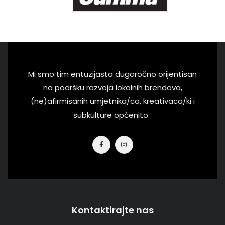
Mi smo tim entuzijasta dugoročno orijentisan
na podršku razvoja lokalnih brendova,
(ne)afirmisanih umjetnika/ca, kreativaca/ki i
subkulture općenito.
Kontaktirajte nas