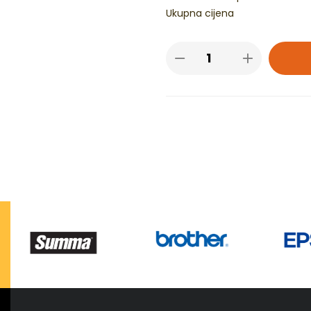
Ukupna cijena