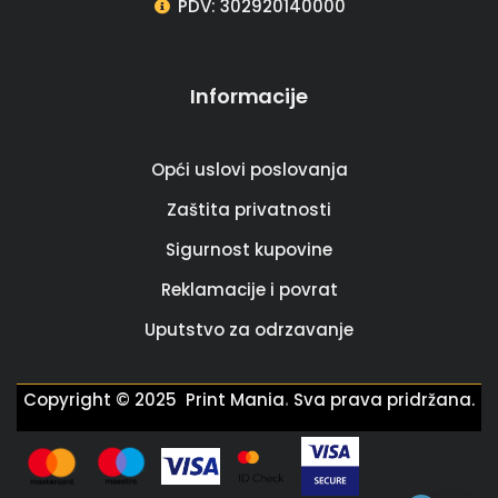
PDV: 302920140000
Informacije
Opći uslovi poslovanja
Zaštita privatnosti
Sigurnost kupovine
Reklamacije i povrat
Uputstvo za odrzavanje
.
Copyright © 2025 Print Mania
Sva prava pridržana.