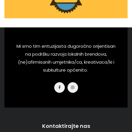
Mi smo tim entuzijasta dugoročno orijentisan
na podršku razvoja lokalnih brendova,
(ne)afirmisanih umjetnika/ca, kreativaca/ki i
subkulture općenito.
Kontaktirajte nas