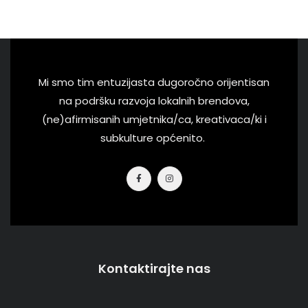
Mi smo tim entuzijasta dugoročno orijentisan
na podršku razvoja lokalnih brendova,
(ne)afirmisanih umjetnika/ca, kreativaca/ki i
subkulture općenito.
Kontaktirajte nas