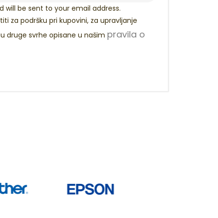
d will be sent to your email address.
titi za podršku pri kupovini, za upravljanje
pravila o
 u druge svrhe opisane u našim