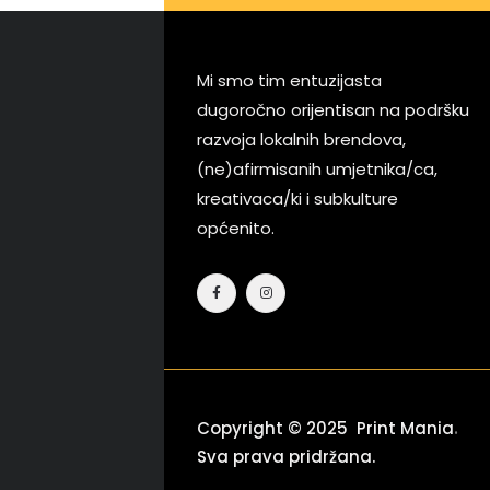
Mi smo tim entuzijasta
dugoročno orijentisan na podršku
razvoja lokalnih brendova,
(ne)afirmisanih umjetnika/ca,
kreativaca/ki i subkulture
općenito.
.
Copyright © 2025 Print Mania
Sva prava pridržana.