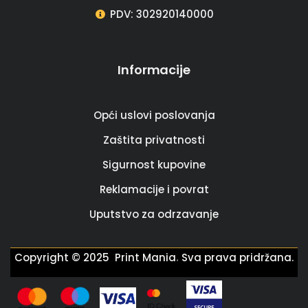
PDV: 302920140000
Informacije
Opći uslovi poslovanja
Zaštita privatnosti
Sigurnost kupovine
Reklamacije i povrat
Uputstvo za odrzavanje
.
Copyright © 2025 Print Mania
Sva prava pridržana.