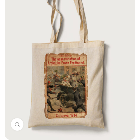
Click to enlarge