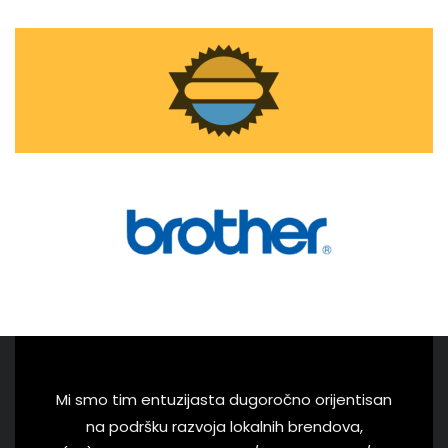
Mi smo tim entuzijasta dugoročno orijentisan
na podršku razvoja lokalnih brendova,