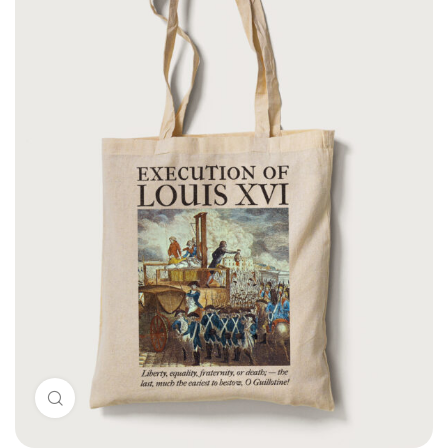
Click to enlarge