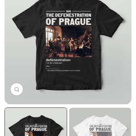
Click to enlarge