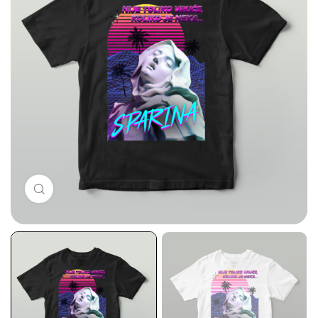
Click to enlarge