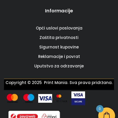
Informacije
Opći uslovi poslovanja
Zaštita privatnosti
Sigurnost kupovine
Reklamacije i povrat
Uputstvo za odrzavanje
.
Copyright © 2025 Print Mania
Sva prava pridržana.
0